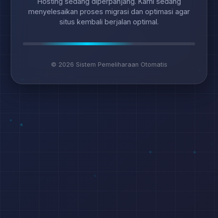
Hosting sedang diperpanjang. Kami sedang
menyelesaikan proses migrasi dan optimasi agar
situs kembali berjalan optimal.
© 2026 Sistem Pemeliharaan Otomatis