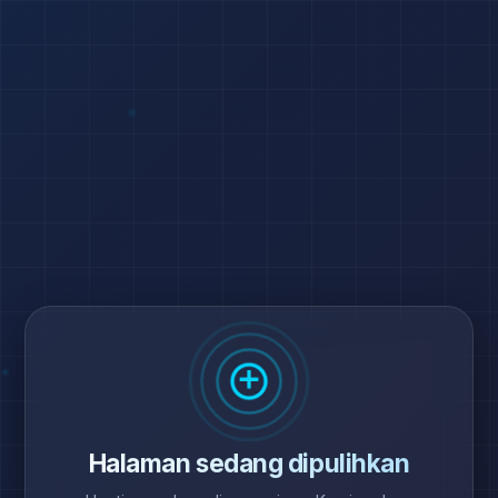
Halaman sedang dipulihkan